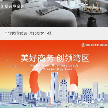
产业园宣传片·时代创客小镇