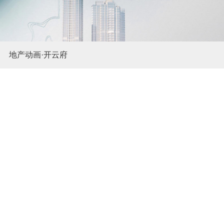
地产动画·开云府
地产动画·太子湾108府