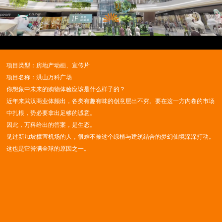
Video
项目类型：房地产动画、宣传片
项目名称：洪山万科广场
你想象中未来的购物体验应该是什么样子的？
近年来武汉商业体频出，各类有趣有味的创意层出不穷。要在这一方内卷的市场
中扎根，势必要拿出足够的诚意。
因此，万科给出的答案，是生态。
见过新加坡樟宜机场的人，很难不被这个绿植与建筑结合的梦幻仙境深深打动。
这也是它誉满全球的原因之一。