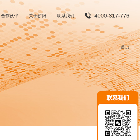
4000-317-776
合作伙伴
关于骄阳
联系我们
渠道合作
首页
招贤纳士