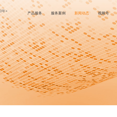
0年+
产品服务
服务案例
新闻动态
视频号