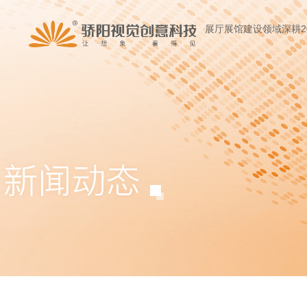
展厅展馆建设领域深耕2