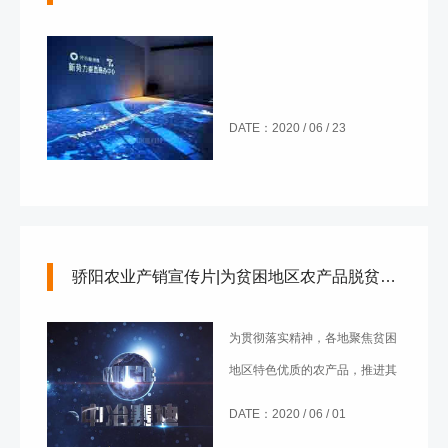
DATE：2020 / 06 / 23
骄阳农业产销宣传片|为贫困地区农产品脱贫，我们在行动
为贯彻落实精神，各地聚焦贫困
地区特色优质的农产品，推进其
销售工作，促进农产品出村进
DATE：2020 / 06 / 01
城，实施“互联网+”农产品出村工