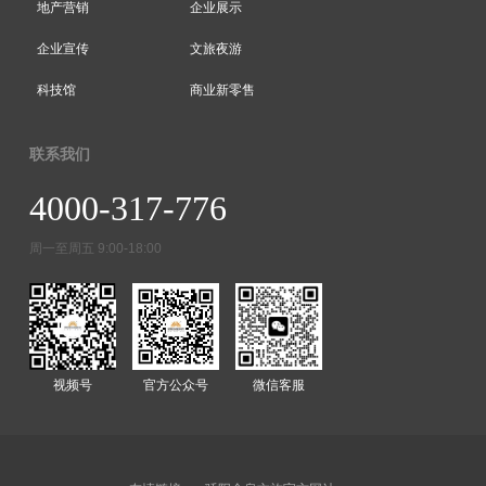
地产营销
企业展示
企业宣传
文旅夜游
科技馆
商业新零售
联系我们
4000-317-776
周一至周五 9:00-18:00
视频号
官方公众号
微信客服