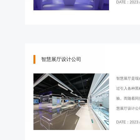
DATE：2023 / 
智慧展厅设计公司
智慧展厅是现
过引入各种黑
验。而随着同
慧展厅设计公
得客户信赖的
DATE：2023 / 
公司怎么创新