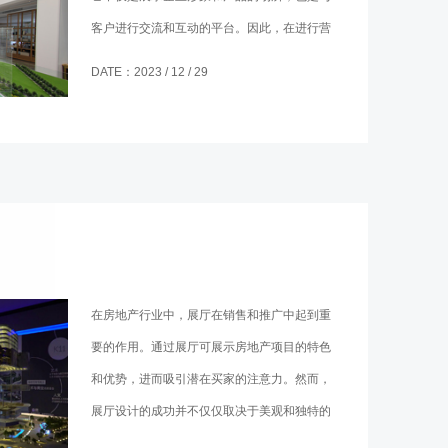
客户进行交流和互动的平台。因此，在进行营
销中心展厅设计时一定要掌握正确的设计思
DATE：2023 / 12 / 29
路。
在房地产行业中，展厅在销售和推广中起到重
要的作用。通过展厅可展示房地产项目的特色
和优势，进而吸引潜在买家的注意力。然而，
展厅设计的成功并不仅仅取决于美观和独特的
设计，还需要考虑用户需求和目标市场。所