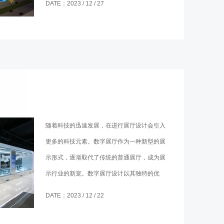
DATE：2023 / 12 / 27
以，在进行房地产展厅设计时要知道怎么下
手？
随着科技的迅速发展，在进行展厅设计会引入
更多的科技元素。数字展厅作为一种新型的展
示形式，逐渐取代了传统的普通展厅，成为展
示行业的新宠。数字展厅设计以其独特的优
势，吸引了越来越多的参观者，也能起到更好
DATE：2023 / 12 / 22
的展示作用。