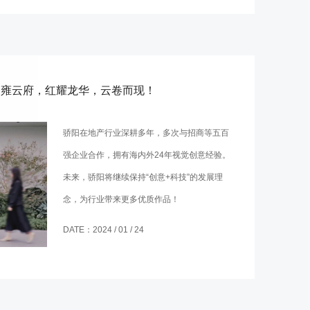
·雍云府，红耀龙华，云卷而现！
骄阳在地产行业深耕多年，多次与招商等五百
强企业合作，拥有海内外24年视觉创意经验。
未来，骄阳将继续保持“创意+科技”的发展理
念，为行业带来更多优质作品！
DATE：2024 / 01 / 24