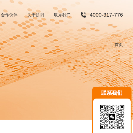
4000-317-776
合作伙伴
关于骄阳
联系我们
渠道合作
首页
招贤纳士