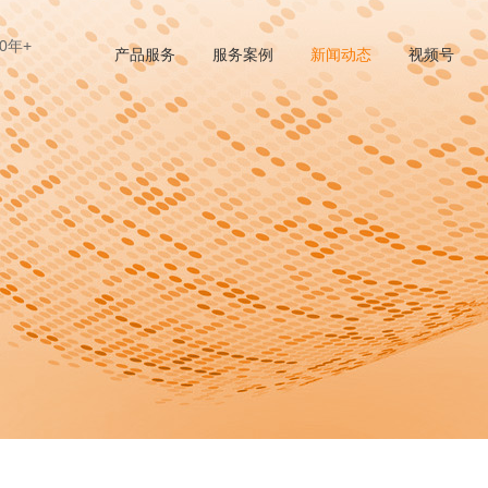
0年+
产品服务
服务案例
新闻动态
视频号