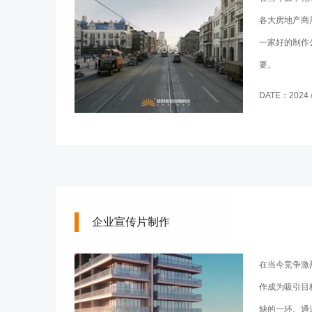
各大房地产商
一家好的制作
要。
DATE：2024 / 
企业宣传片制作
在当今竞争激
作成为吸引目
缺的一环。通