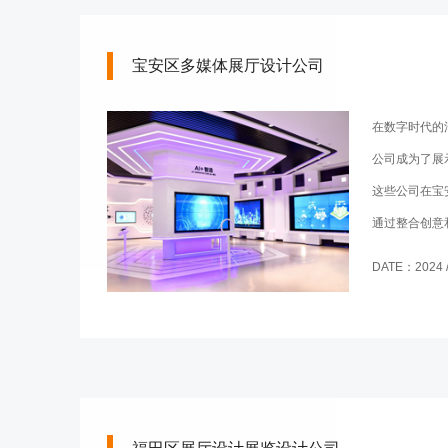
宝安区多媒体展厅设计公司
在数字时代的
公司成为了展
这些公司在宝
通过整合创意
目注入新的活
DATE：2024 / 
题。