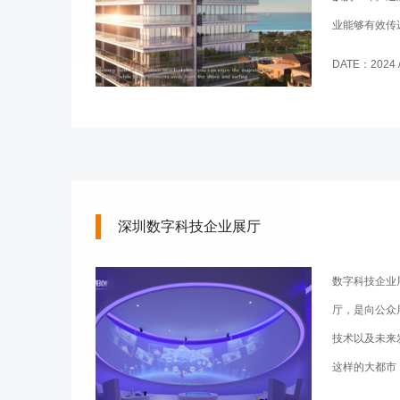
业能够有效传
企业的发展打
DATE：2024 / 
业宣传片的特
深圳数字科技企业展厅
数字科技企业
厅，是向公众
技术以及未来
这样的大都市
也越来越明显