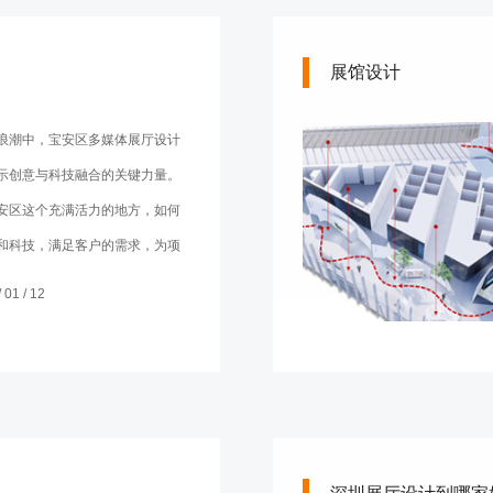
展馆设计
浪潮中，宝安区多媒体展厅设计
示创意与科技融合的关键力量。
安区这个充满活力的地方，如何
和科技，满足客户的需求，为项
力呢？本文将深入研究这个问
01 / 12