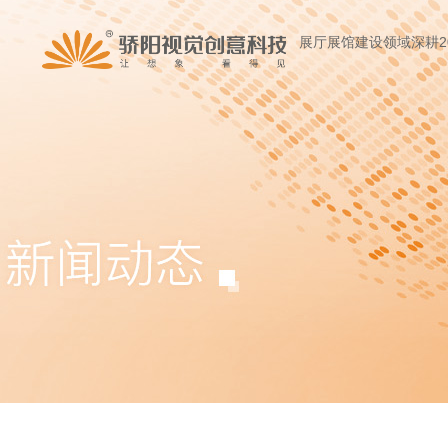
展厅展馆建设领域深耕2