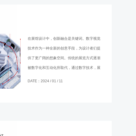
在展馆设计中，创新融合是关键词。数字视觉
技术作为一种全新的创意手段，为设计者们提
供了更广阔的想象空间。传统的展览方式逐渐
被数字化和互动化所取代，通过数字技术，展
馆得以呈现更为生动、富有创意的内容，吸引
DATE：2024 / 01 / 11
观众的目光，让他们沉浸于一个全新的展示体
验之中。