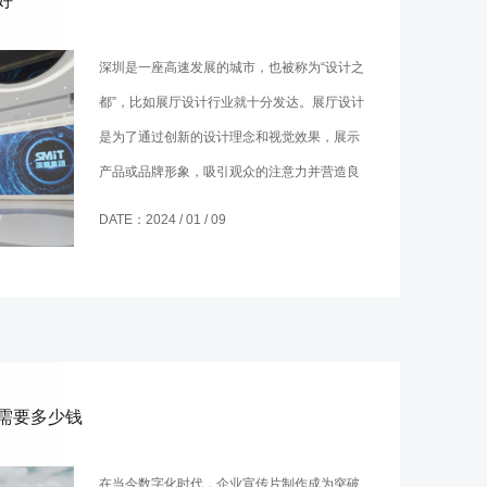
好
深圳是一座高速发展的城市，也被称为“设计之
都”，比如展厅设计行业就十分发达。展厅设计
是为了通过创新的设计理念和视觉效果，展示
产品或品牌形象，吸引观众的注意力并营造良
好的展示氛围。这对设计公司的要求非常高，
DATE：2024 / 01 / 09
对于有需求的人来说想知道深圳展厅设计到哪
家好。
需要多少钱
在当今数字化时代，企业宣传片制作成为突破