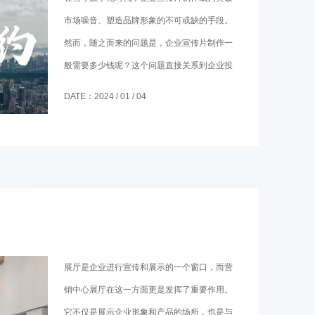
市场噪音、塑造品牌形象的不可或缺的手段。
然而，随之而来的问题是，企业宣传片制作一
般需要多少钱呢？这个问题直接关系到企业投
入与产出的平衡，也是制定宣传策略时必须慎
DATE：2024 / 01 / 04
重考虑的一环。
展厅是企业进行宣传和展示的一个窗口，而营
销中心展厅在这一方面更是发挥了重要作用。
它不仅是展示企业形象和产品的场所，也是与