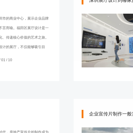
深圳展厅设计到哪家
圳市的商业中心，展示企业品牌
不言而喻。福田区展厅设计是一
化、传递核心价值的艺术之旅。
设计的展厅，不仅能够吸引目
潜移默化中深植品牌印记。本文
01 / 10
田区展厅设计的核心价值，以及
靠的福田区展厅设计展览设计公
独特魅力。
企业宣传片制作一般
时代，房地产宣传片的制作成为