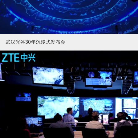
武汉光谷30年沉浸式发布会