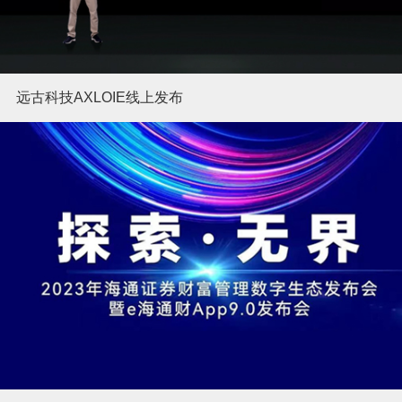
远古科技AXLOIE线上发布