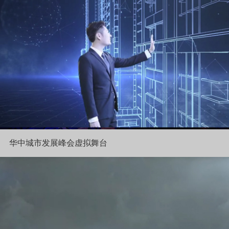
华中城市发展峰会虚拟舞台