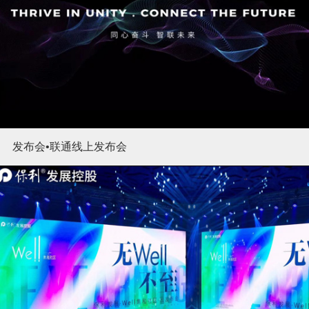
发布会•联通线上发布会