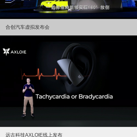
合创汽车虚拟发布会
远古科技AXLOIE线上发布