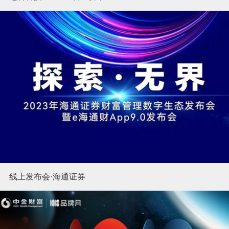
线上发布会·海通证券