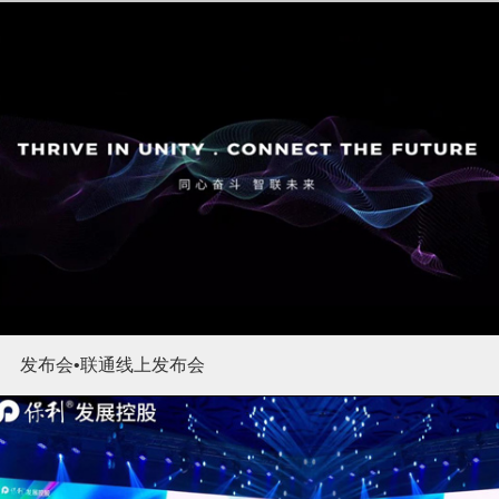
发布会•联通线上发布会