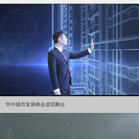
华中城市发展峰会虚拟舞台