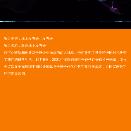
Video
项目类型：线上发布会、发布会
项目名称：联通线上发布会
数字化转型和创新是全球企业面临的两大挑战，他们改变了世界经济同时也改变
了我们的日常生活。12月6日，2021中国联通国际合作伙伴会议拉开帷幕。本次
会议旨在全面展现中国联通国际与全球合作伙伴数字化科技成果，共同擘画数字
经济发展蓝图。