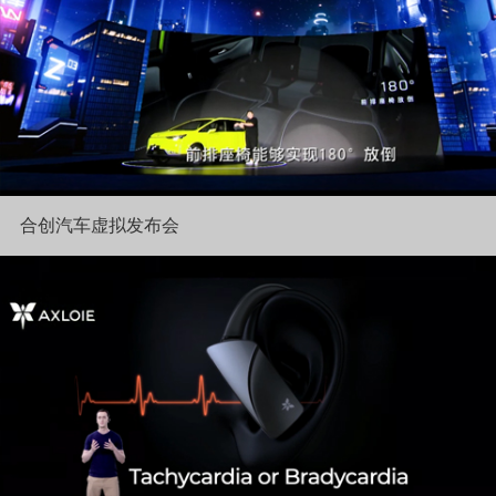
合创汽车虚拟发布会