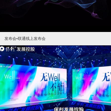
发布会•联通线上发布会