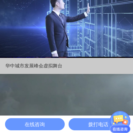
华中城市发展峰会虚拟舞台
在线咨询
拨打电话