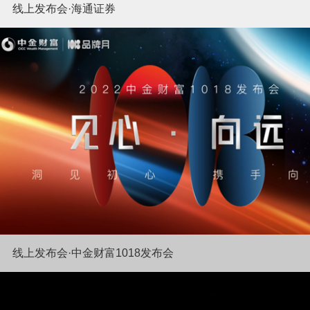
线上发布会·海通证券
线上发布会·中金财富1018发布会