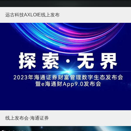
远古科技AXLOIE线上发布
线上发布会·海通证券