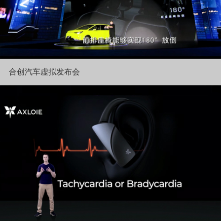
合创汽车虚拟发布会