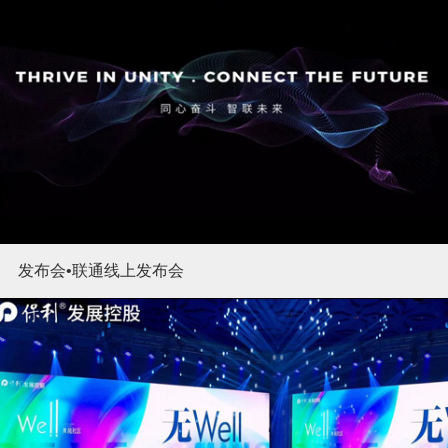
发布会•联通线上发布会