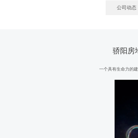
公司动态
骄阳房
一个具有生命力的建