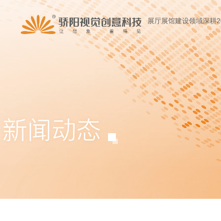
展厅展馆建设领域深耕2