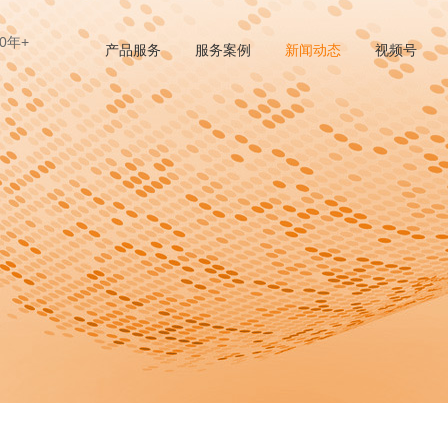
0年+
产品服务
服务案例
新闻动态
视频号