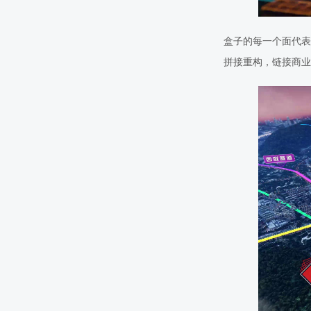
盒子的每一个面代表
拼接重构，链接商业