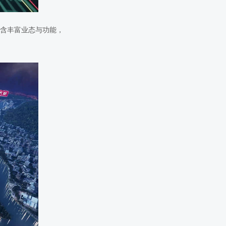
含丰富业态与功能，