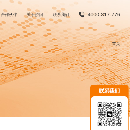
4000-317-776
合作伙伴
关于骄阳
联系我们
渠道合作
首页
招贤纳士