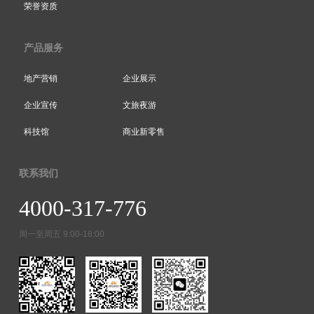
荣誉资质
产品服务
地产营销
企业展示
企业宣传
文旅夜游
科技馆
商业新零售
联系我们
4000-317-776
周一至周五 9:00-18:00