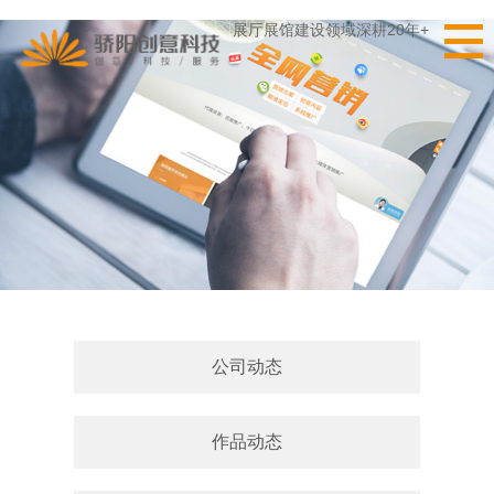
展厅展馆建设领域深耕20年+
公司动态
作品动态