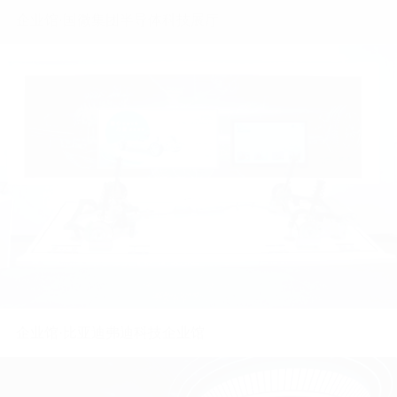
企业馆•奋达科技展示中心