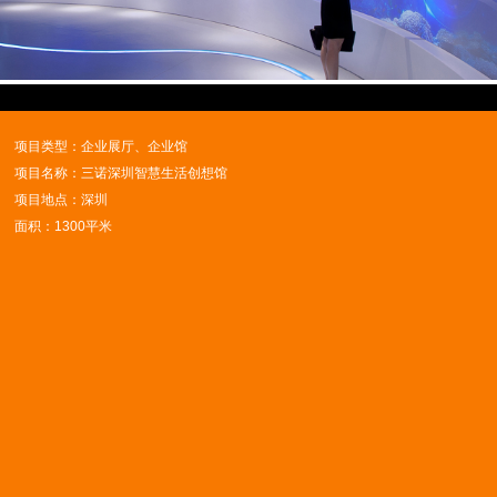
Video
项目类型：企业展厅、企业馆
项目名称：三诺深圳智慧生活创想馆
项目地点：深圳
面积：1300平米