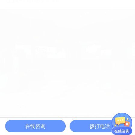
企业馆·广州南沙第三代半导体联合展厅
在线咨询
拨打电话