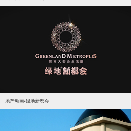
地产动画•绿地新都会