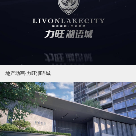
地产动画·力旺湖语城