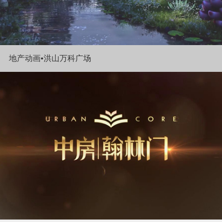
地产动画•洪山万科广场