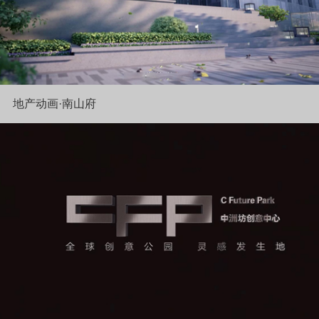
地产动画·南山府