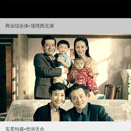
商业综合体•顶琇西北湖
实景拍摄•华润天合