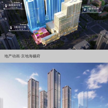
地产动画·京地海樾府