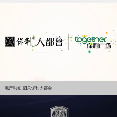
地产动画·韶关保利大都会