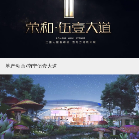
地产动画•南宁伍壹大道