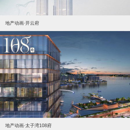
地产动画·开云府
地产动画·太子湾108府