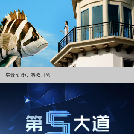
实景拍摄•万科双月湾