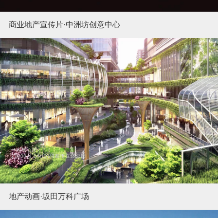
商业地产宣传片·中洲坊创意中心
地产动画·坂田万科广场