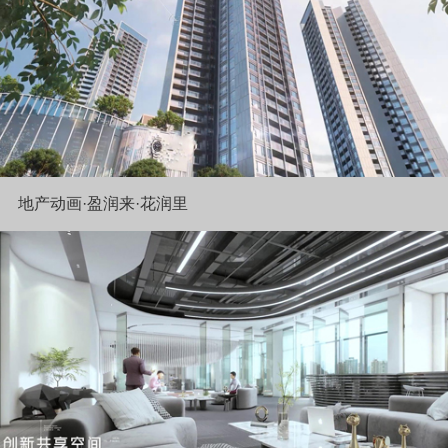
地产动画·盈润来·花润里