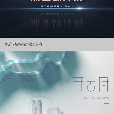
地产动画·深业颐泽府