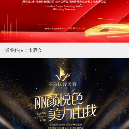
通业科技上市酒会