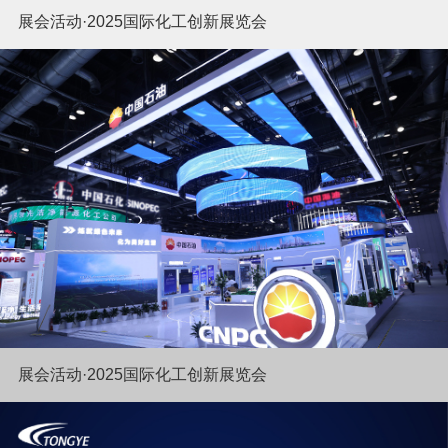
展会活动·2025国际化工创新展览会
展会活动·2025国际化工创新展览会