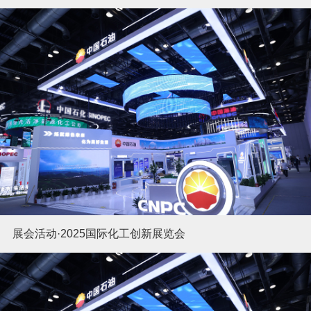
展会活动·2025国际化工创新展览会