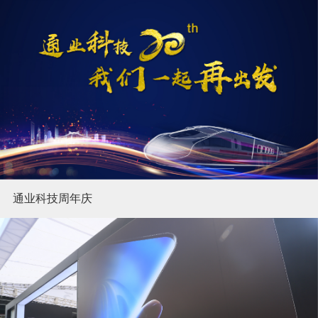
通业科技周年庆