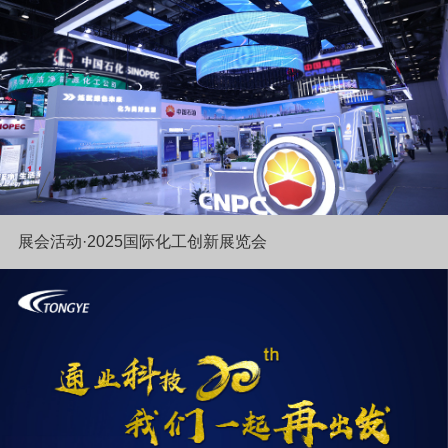
展会活动·2025国际化工创新展览会