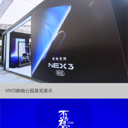
VIVO购物公园展览展示