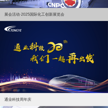
展会活动·2025国际化工创新展览会
通业科技周年庆