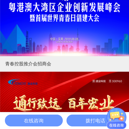
青春控股推介会招商会
在线咨询
拨打电话