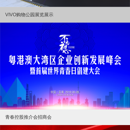
VIVO购物公园展览展示
青春控股推介会招商会