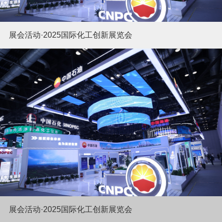
展会活动·2025国际化工创新展览会
展会活动·2025国际化工创新展览会