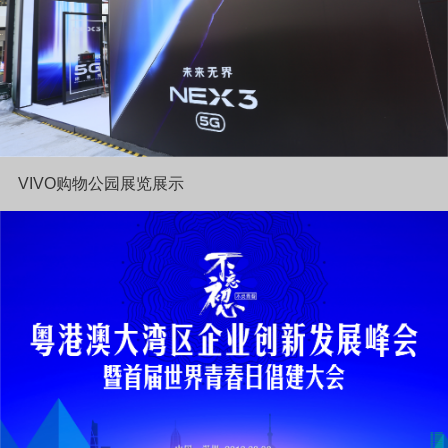
VIVO购物公园展览展示