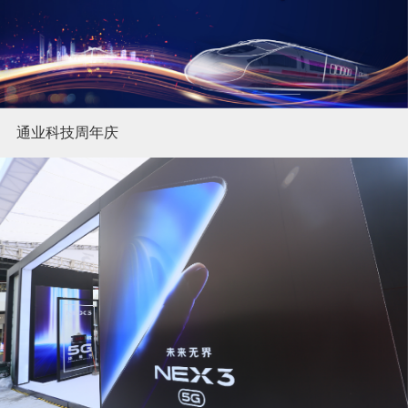
通业科技周年庆