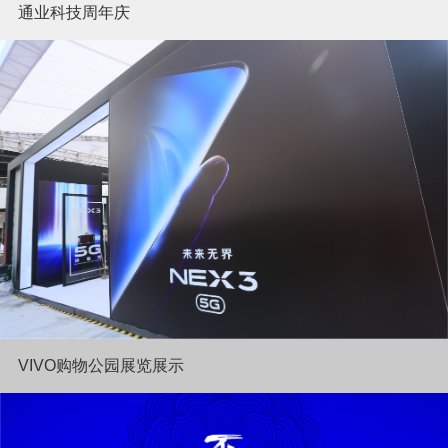
通业科技周年庆
VIVO购物公园展览展示