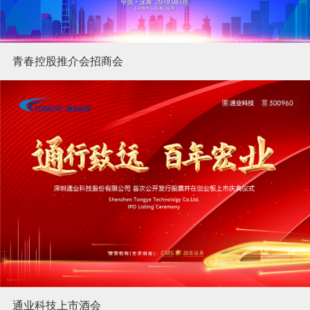
青春控股推介会招商会
通业科技上市酒会