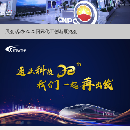
展会活动·2025国际化工创新展览会