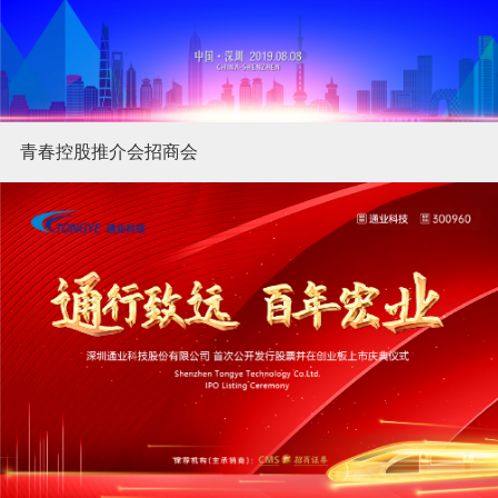
青春控股推介会招商会