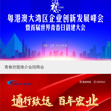
青春控股推介会招商会