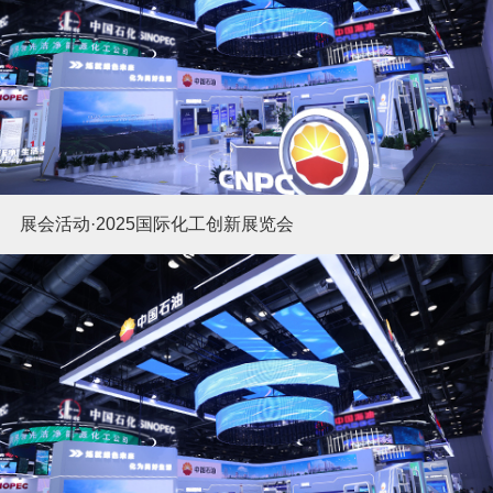
展会活动·2025国际化工创新展览会