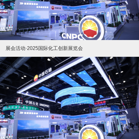
展会活动·2025国际化工创新展览会