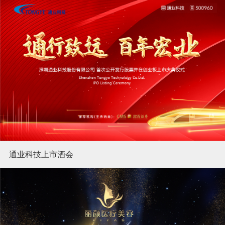
通业科技上市酒会