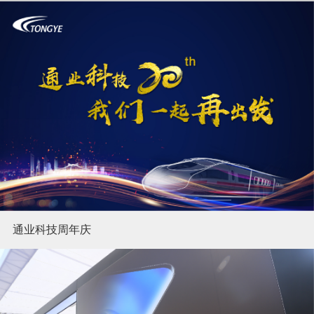
通业科技周年庆