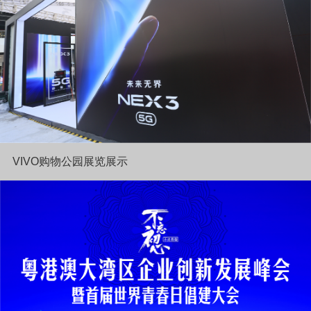
VIVO购物公园展览展示