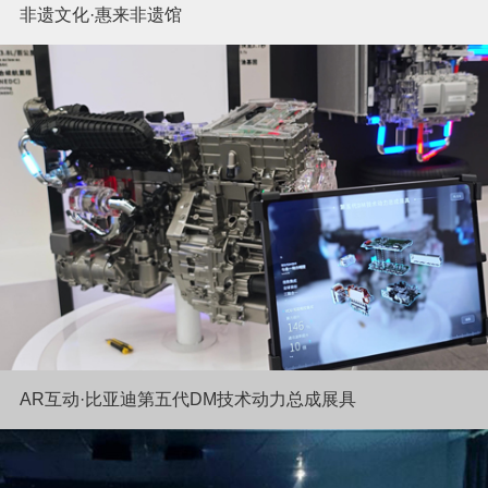
非遗文化·惠来非遗馆
AR互动·比亚迪第五代DM技术动力总成展具