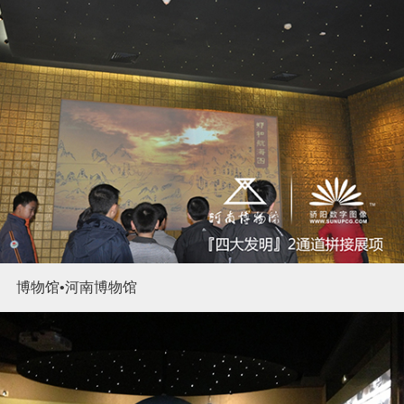
博物馆•河南博物馆