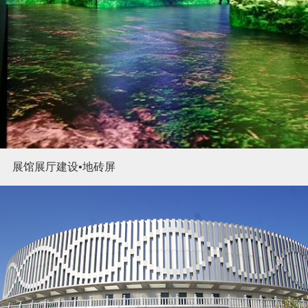
展馆展厅建设•地砖屏