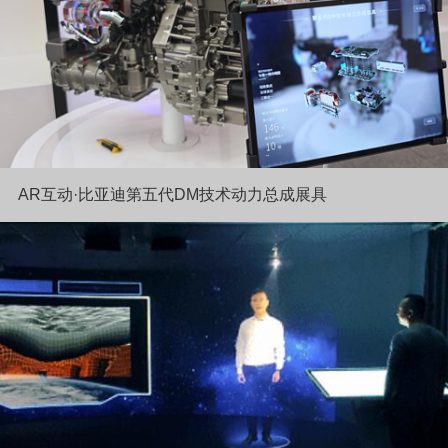
AR互动·比亚迪第五代DM技术动力总成展具