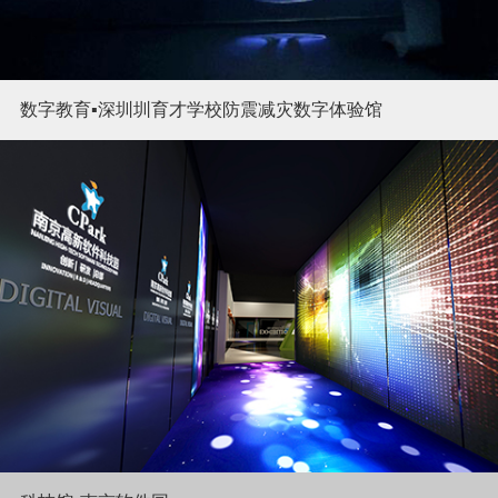
数字教育▪深圳圳育才学校防震减灾数字体验馆