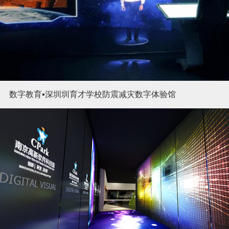
数字教育▪深圳圳育才学校防震减灾数字体验馆