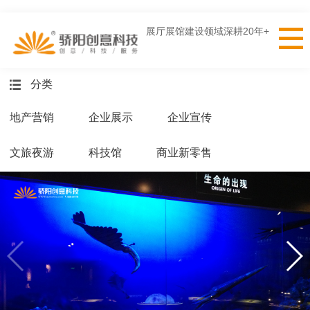
展厅展馆建设领域深耕20年+
分类
地产营销
企业展示
企业宣传
文旅夜游
科技馆
商业新零售