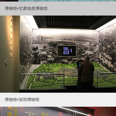
博物馆•甘肃地质博物馆
博物馆•深圳博物馆