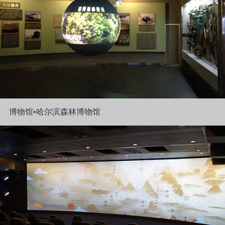
博物馆•哈尔滨森林博物馆