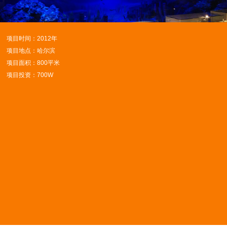
项目时间：2012年
项目地点：哈尔滨
项目面积：800平米
项目投资：700W