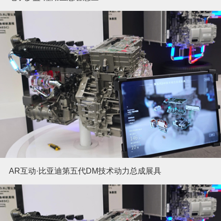
AR互动·比亚迪第五代DM技术动力总成展具