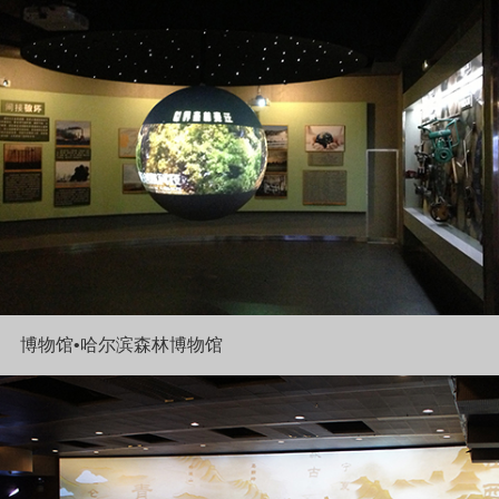
博物馆•哈尔滨森林博物馆