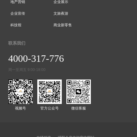
地产营销
企业展示
企业宣传
文旅夜游
科技馆
商业新零售
联系我们
4000-317-776
周一至周五 9:00-18:00
视频号
官方公众号
微信客服