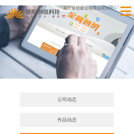
展厅展馆建设领域深耕20年+
公司动态
作品动态