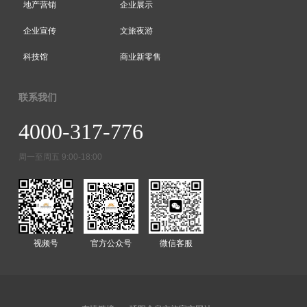
地产营销
企业展示
企业宣传
文旅夜游
科技馆
商业新零售
联系我们
4000-317-776
周一至周五 9:00-18:00
视频号
官方公众号
微信客服