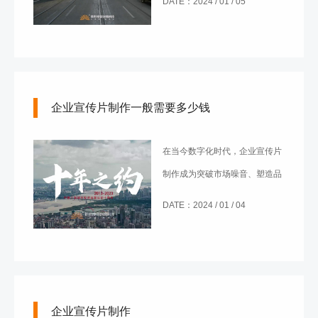
DATE：2024 / 01 / 05
好的制作公司对于宣传片的成功
至关重要。
企业宣传片制作一般需要多少钱
在当今数字化时代，企业宣传片
制作成为突破市场噪音、塑造品
牌形象的不可或缺的手段。然
DATE：2024 / 01 / 04
而，随之而来的问题是，企业宣
传片制作一般需要多少钱呢？这
个问题直接关系到企业投入与产
出的平衡，也是制定宣传策略时
企业宣传片制作
必须慎重考虑的一环。