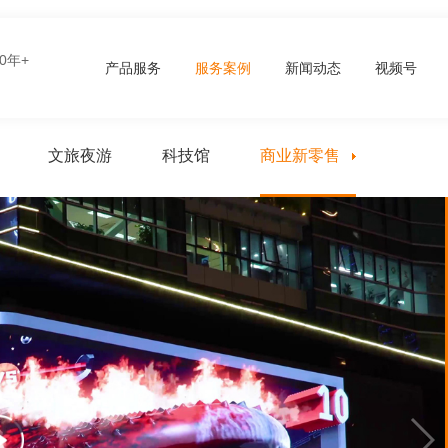
0年+
产品服务
服务案例
新闻动态
视频号
文旅夜游
科技馆
商业新零售