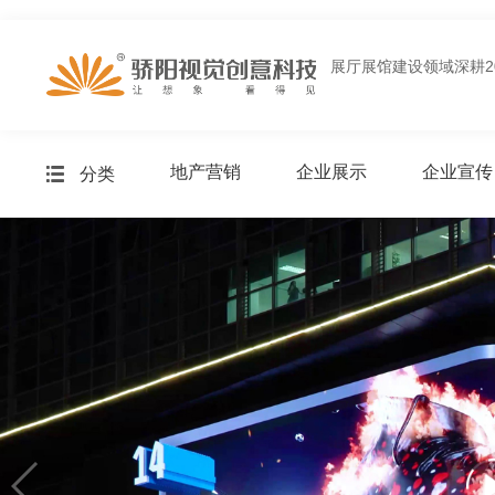
展厅展馆建设领域深耕2
地产营销
企业展示
企业宣传
分类