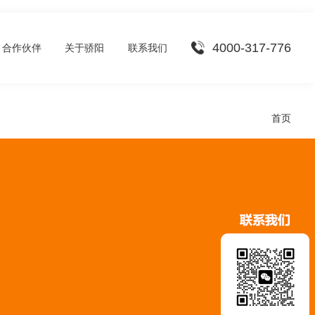
4000-317-776
合作伙伴
关于骄阳
联系我们
渠道合作
首页
招贤纳士