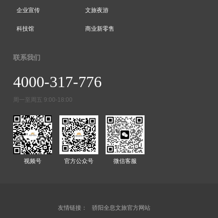
企业宣传
文旅夜游
科技馆
商业新零售
联系我们
4000-317-776
周一至周五 9:00-18:00
视频号
官方公众号
微信客服
友情链接：
骄阳全息文旅官方网站