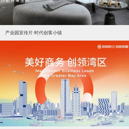
产业园宣传片·时代创客小镇