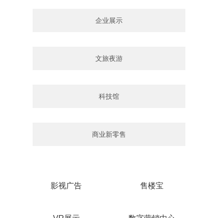
企业展示
文旅夜游
科技馆
商业新零售
影视广告
售楼宝