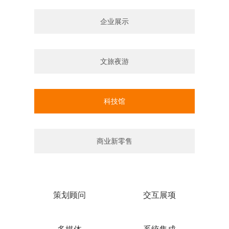
企业展示
文旅夜游
科技馆
商业新零售
策划顾问
交互展项