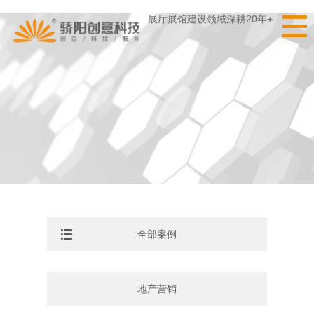
展厅展馆建设领域深耕20年+
全部案例
地产营销