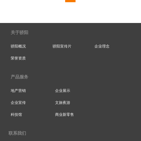
关于骄阳
骄阳概况
骄阳宣传片
企业理念
荣誉资质
产品服务
地产营销
企业展示
企业宣传
文旅夜游
科技馆
商业新零售
联系我们