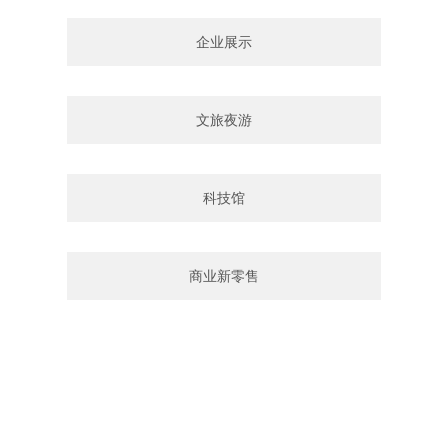
企业展示
文旅夜游
科技馆
商业新零售