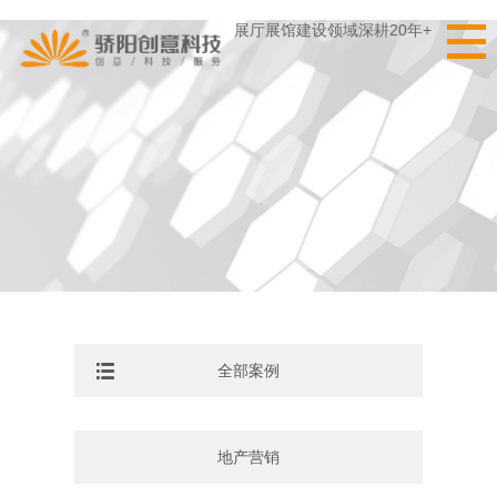
展厅展馆建设领域深耕20年+
全部案例
地产营销