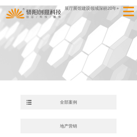
展厅展馆建设领域深耕20年+
全部案例
地产营销