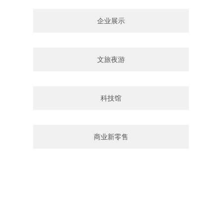
企业展示
文旅夜游
科技馆
商业新零售