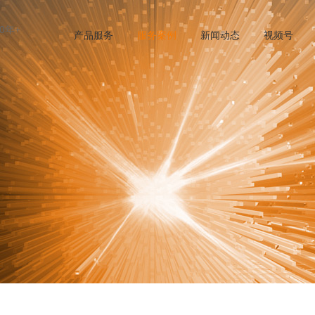
0年+
产品服务
服务案例
新闻动态
视频号