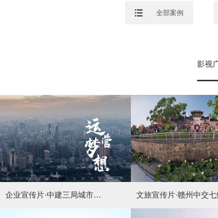
全部案例
影视
企业宣传片·中建三局城市投资运营公司