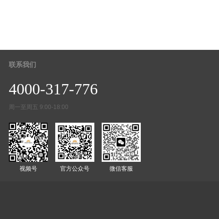
联系我们
4000-317-776
周一至周五 9:00-18:00
视频号
官方公众号
微信客服