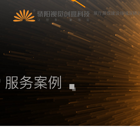
展厅展馆建设领域深耕2