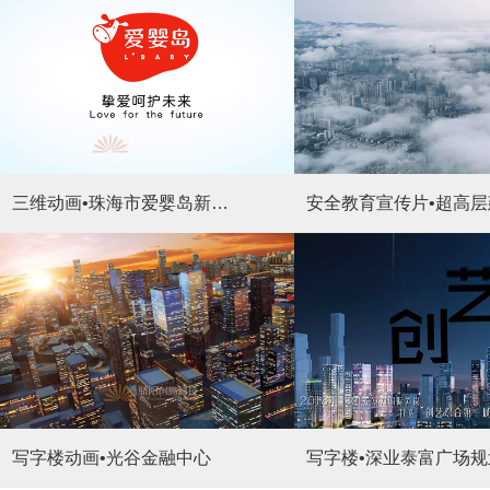
三维动画•珠海市爱婴岛新零售管理有限公司
写字楼动画•光谷金融中心
写字楼•深业泰富广场规