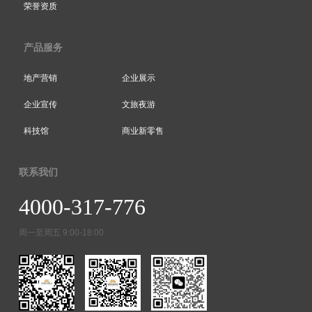
荣誉资质
产品服务
地产营销
企业展示
企业宣传
文旅夜游
科技馆
商业新零售
联系我们
4000-317-776
周一至周五 9:00-18:00