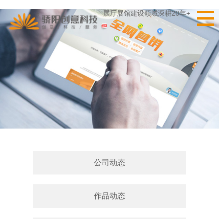
展厅展馆建设领域深耕20年+
公司动态
作品动态