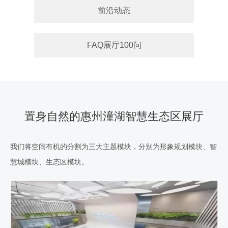
前沿动态
FAQ展厅100问
置身自然的惠州潼湖智慧生态区展厅
我们将空间有机的分割为三大主题模块，分别为形象规划模块、智
慧城模块、生态区模块。