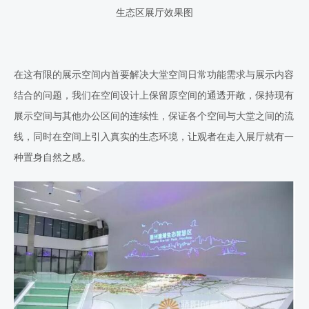
生态区展厅效果图
在这有限的展示空间内首要解决大堂空间日常功能需求与展示内容
结合的问题，我们在空间设计上保留原空间的通透开敞，保持现有
展示空间与其他办公区间的连续性，保证各个空间与大堂之间的流
线，同时在空间上引入真实的生态环境，让观者在走入展厅就有一
种置身自然之感。