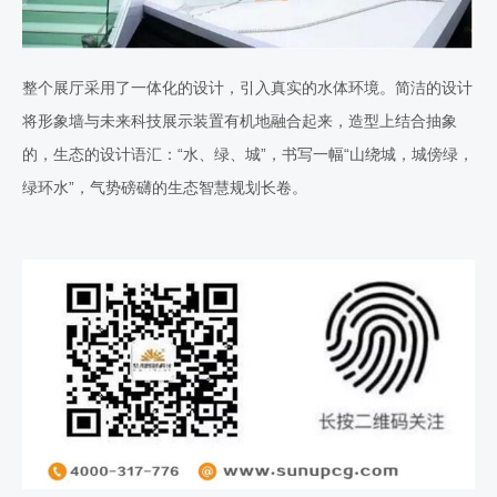
整个展厅采用了一体化的设计，引入真实的水体环境。简洁的设计
将形象墙与未来科技展示装置有机地融合起来，造型上结合抽象
的，生态的设计语汇：“水、绿、城”，书写一幅“山绕城，城傍绿，
绿环水”，气势磅礴的生态智慧规划长卷。