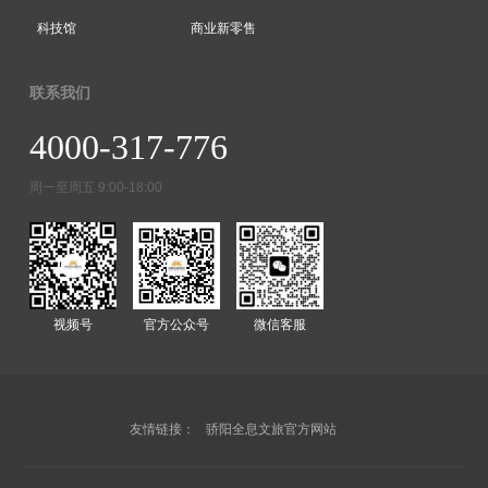
科技馆
商业新零售
联系我们
4000-317-776
周一至周五 9:00-18:00
视频号
官方公众号
微信客服
友情链接：
骄阳全息文旅官方网站