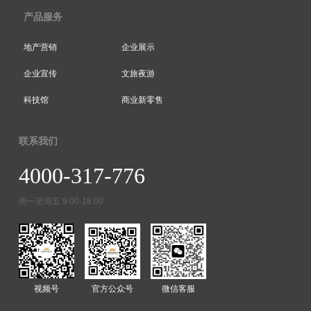
产品服务
地产营销
企业展示
企业宣传
文旅夜游
科技馆
商业新零售
联系我们
4000-317-776
周一至周五 9:00-18:00
视频号
官方公众号
微信客服