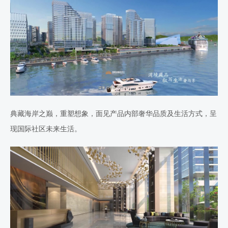
典藏海岸之巅，重塑想象，面见产品内部奢华品质及生活方式，呈
现国际社区未来生活。