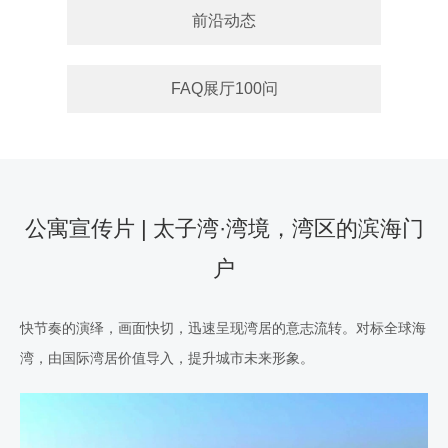
前沿动态
FAQ展厅100问
公寓宣传片 | 太子湾·湾境，湾区的滨海门
户
快节奏的演绎，画面快切，迅速呈现湾居的意志流转。对标全球海
湾，由国际湾居价值导入，提升城市未来形象。