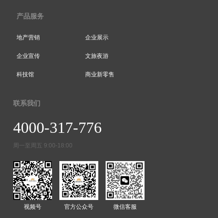
产品服务
地产营销
企业展示
企业宣传
文旅夜游
科技馆
商业新零售
联系我们
4000-317-776
周一至周五 9:00-18:00
视频号
官方公众号
微信客服