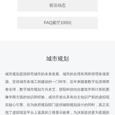
前沿动态
FAQ展厅100问
城市规划
城市规划是指研究城市的未来发展、城市的合理布局和管理各项资
源、安排城市各项工程建设的一门科学。近年来随着数字化浪潮席
卷全球，数字城市规划方兴未艾。骄阳科技结合建筑学和计算机图
像学两方面的知识和经验，成功开发出具有自主知识产权的虚拟现
实核心引擎。在为政府规划部门提供辅助规划设计的同时，真正实
现了虚拟现实平台上逼真的三维显示效果，为决策提供更为直观的