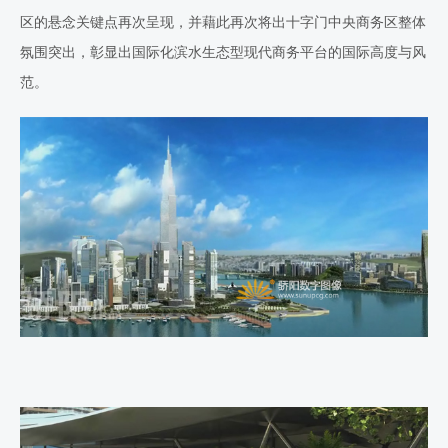
区的悬念关键点再次呈现，并藉此再次将出十字门中央商务区整体
氛围突出，彰显出国际化滨水生态型现代商务平台的国际高度与风
范。