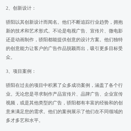
2、创新设计：
骄阳以其创新设计而闻名。他们不断追踪行业趋势，拥抱
新的技术和艺术形式。不论是电视广告、宣传片、微电影
还是动画制作，骄阳都能提供创意的设计方案。他们独特
的创意能力让客户的广告作品脱颖而出，吸引更多目标受
众。
3、项目案例：
骄阳在过去的项目中积累了众多成功案例，涵盖了各个行
业。无论您是寻求制作产品宣传片、品牌广告、企业宣传
视频，或是其他类型的广告，骄阳都有丰富的经验和的创
意来满足您的需求。他们的案例展示了他们在不同领域的
多才多艺和水平。