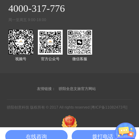
4000-317-776
周一至周五 9:00-18:00
视频号
官方公众号
微信客服
友情链接：
骄阳全息文旅官方网站
骄阳创意科技 版权所有 © 2017 All rights reserved
[粤ICP备11082473号]
在线咨询
拨打电话