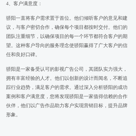
4、客户满意度：
骄阳一直将客户需求置于首位。他们倾听客户的意见和建
议，与客户密切合作，确保每个项目都按时交付。他们的
团队注重细节，以确保项目的每一个环节都符合客户的期
望。这种客户导向的服务理念使骄阳赢得了广大客户的信
任和良好口碑。
骄阳是一家备受认可的影视广告公司，其团队实力强大，
拥有丰富经验的人才。他们以创新的设计而闻名，不断追
踪行业趋势，满足客户的需求。通过深入分析骄阳的成功
案例和客户满意度，您将发现骄阳是一家值得信赖的合作
伙伴，他们以广告作品助力客户实现营销目标，提升品牌
形象。