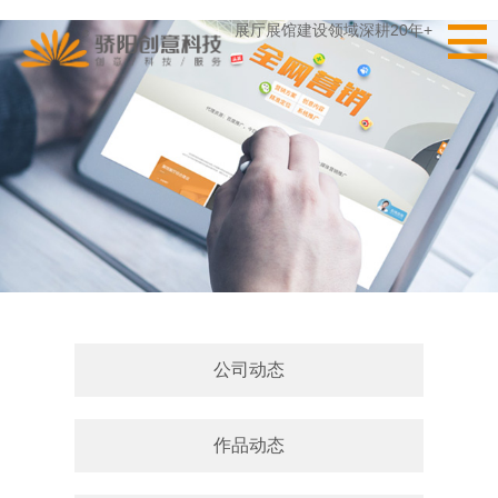
展厅展馆建设领域深耕20年+
公司动态
作品动态