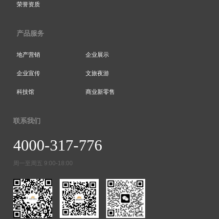
荣誉资质
产品服务
地产营销
企业展示
企业宣传
文旅夜游
科技馆
商业新零售
联系我们
4000-317-776
周一至周五 9:00-18:00