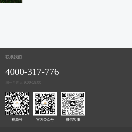
联系我们
4000-317-776
周一至周五 9:00-18:00
视频号
官方公众号
微信客服