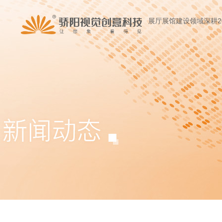
展厅展馆建设领域深耕2