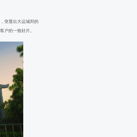
，突显出大运城邦的
客户的一致好片。