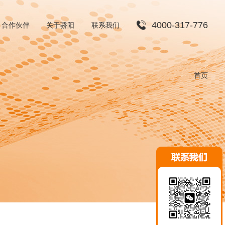
4000-317-776
合作伙伴
关于骄阳
联系我们
渠道合作
首页
招贤纳士