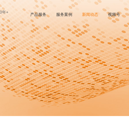
0年+
产品服务
服务案例
新闻动态
视频号