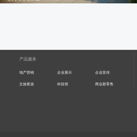
产品服务
地产营销
企业展示
企业宣传
文旅夜游
科技馆
商业新零售