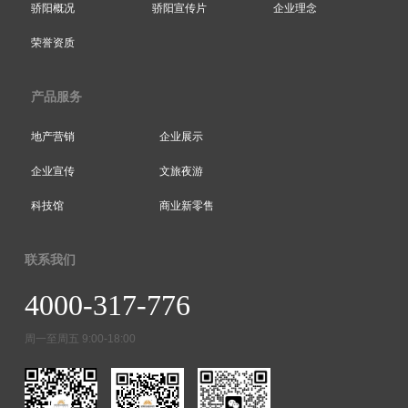
骄阳概况
骄阳宣传片
企业理念
荣誉资质
产品服务
地产营销
企业展示
企业宣传
文旅夜游
科技馆
商业新零售
联系我们
4000-317-776
周一至周五 9:00-18:00