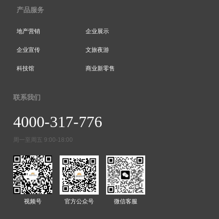
产品服务
地产营销
企业展示
企业宣传
文旅夜游
科技馆
商业新零售
联系我们
4000-317-776
周一至周五 9:00-18:00
视频号
官方公众号
微信客服