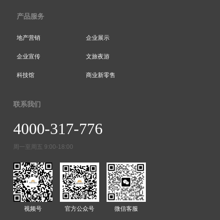
产品服务
地产营销
企业展示
企业宣传
文旅夜游
科技馆
商业新零售
联系我们
4000-317-776
周一至周五 9:00-18:00
视频号
官方公众号
微信客服