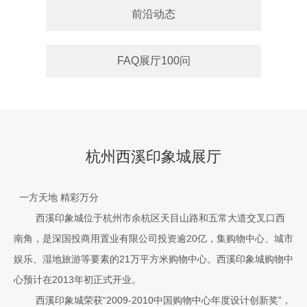
前沿动态
FAQ展厅100问
杭州西溪印象城展厅
一方天地 精彩万分
西溪印象城位于杭州市余杭区天目山路和五常大道交叉口西
南角，是深国投商用置业有限公司投资逾20亿，集购物中心、城市
娱乐、湿地旅游等要素的21万平方米购物中心。西溪印象城购物中
心预计在2013年初正式开业。
西溪印象城荣获“2009-2010中国购物中心年度设计创新奖”，