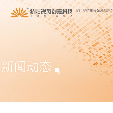
展厅展馆建设领域深耕2