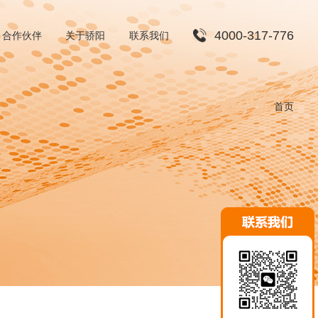
4000-317-776
合作伙伴
关于骄阳
联系我们
渠道合作
首页
招贤纳士