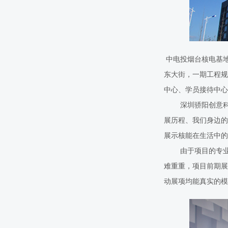
中电投烟台核电基
东大街，一期工程规
中心、学员接待中心
深圳骄阳创意科技
展历程、我们身边的
展示核能在生活中的
由于项目的专业性
难重重，项目前期展
动展项均能真实的模