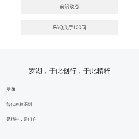
前沿动态
FAQ展厅100问
罗湖，于此创行，于此精粹
罗湖
曾代表着深圳
是精神，是门户