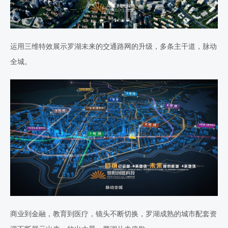
运用三维特效展示罗湖未来的交通路网的升级，多条主干道，脉动
全城。
商业到金融，教育到医疗，镜头不断切换，罗湖成熟的城市配套资