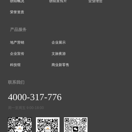
骄阳概况
骄阳宣传片
企业理念
荣誉资质
产品服务
地产营销
企业展示
企业宣传
文旅夜游
科技馆
商业新零售
联系我们
4000-317-776
周一至周五 9:00-18:00