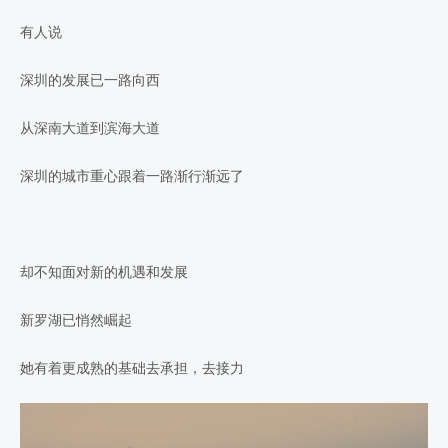
有人说
深圳的发展已一路向西
从深南大道到滨海大道
深圳的城市重心跟着一路渐行渐远了
却不知面对新的机遇和发展
新罗湖已悄然崛起
她有着更成熟的基础去承担，去接力