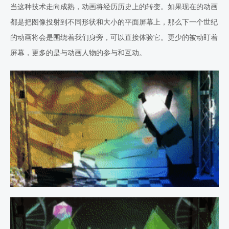
当这种技术走向成熟，动画将经历历史上的转变。如果现在的动画
都是把图像投射到不同形状和大小的平面屏幕上，那么下一个世纪
的动画将会是围绕着我们身旁，可以直接体验它。更少的被动盯着
屏幕，更多的是与动画人物的参与和互动。