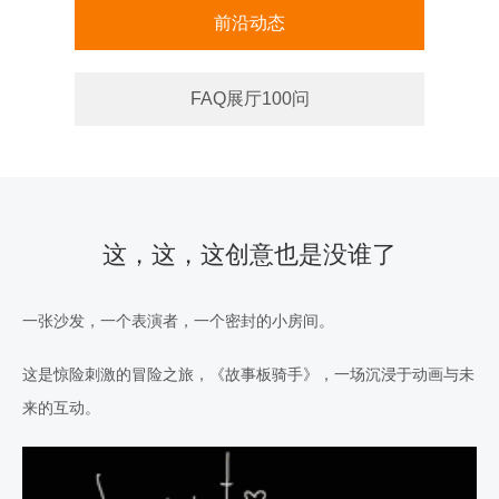
前沿动态
FAQ展厅100问
这，这，这创意也是没谁了
一张沙发，一个表演者，一个密封的小房间。
这是惊险刺激的冒险之旅，《故事板骑手》，一场沉浸于动画与未
来的互动。