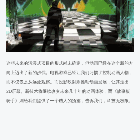
这些未来的沉浸式项目的形式尚未确定，但动画已经在这个新的方
向上迈出了新的步伐。电视游戏已经让我们习惯了控制动画人物，
而不仅仅是从远处观察。而投影映射则推动动画发展，让其走出
2D屏幕。新技术将继续改变未来几十年的动画体验，而《故事板
骑手》则给我们提供了一个诱人的预览，告诉我们，科技无极限。