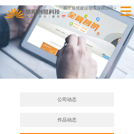
展厅展馆建设领域深耕20年+
公司动态
作品动态