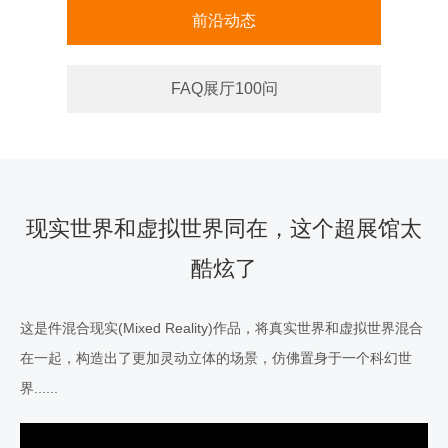
前沿动态
FAQ展厅100问
现实世界和虚拟世界同在，这个超展馆太
酷炫了
这是件混合现实(Mixed Reality)作品，将真实世界和虚拟世界混合
在一起，构造出了更加灵动立体的场景，仿佛置身于一个科幻世
界......