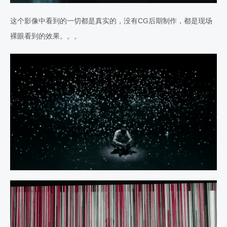
这个影像中看到的一切都是真实的，没有CG后期制作，都是现场
裸眼看到的效果。。。