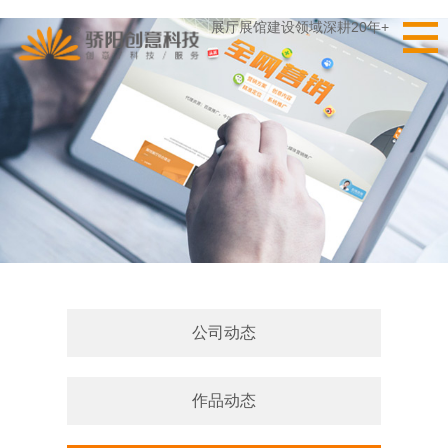
展厅展馆建设领域深耕20年+
公司动态
作品动态