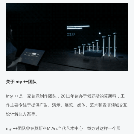
关于Inty ++团队
Inty ++是一家创意制作团队，2011年创办于俄罗斯的莫斯科，工
作主要专注于提供广告、演示、展览、媒体、艺术和表演领域交互
设计解决方案等。
nty ++团队曾在莫斯科M'Ars当代艺术中心，举办过这样一个展