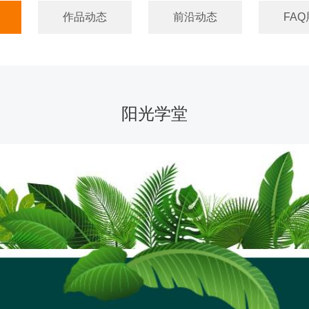
作品动态
前沿动态
FAQ
阳光学堂