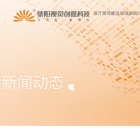
展厅展馆建设领域深耕2