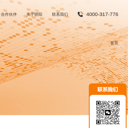
4000-317-776
合作伙伴
关于骄阳
联系我们
渠道合作
首页
招贤纳士