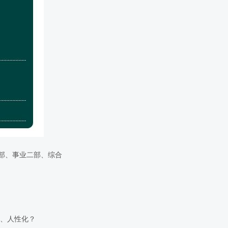
部、事业二部、综合
、人性化？