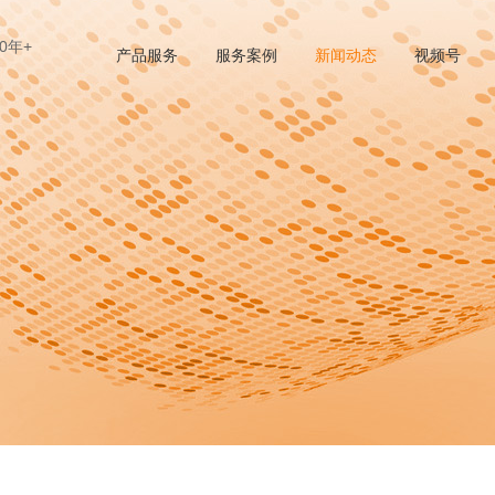
0年+
产品服务
服务案例
新闻动态
视频号