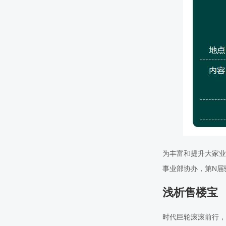
为丰富和提升大家业
事业部协办，第N届
浅析售楼宝
时代巨轮滚滚前行，