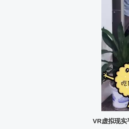
VR虚拟现实