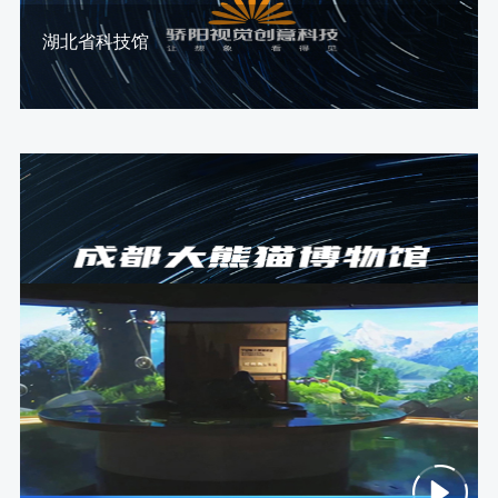
湖北省科技馆