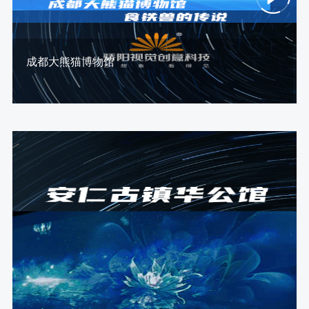
成都大熊猫博物馆