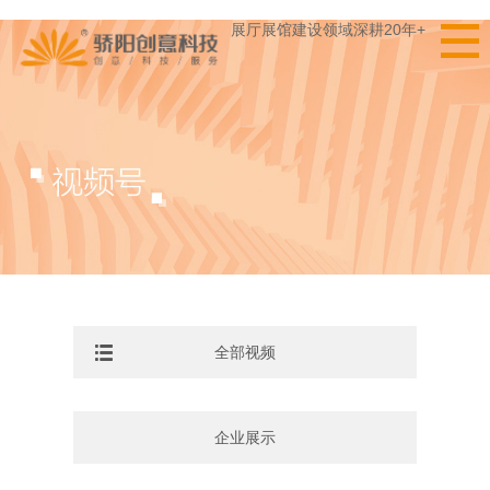
展厅展馆建设领域深耕20年+
全部视频
企业展示