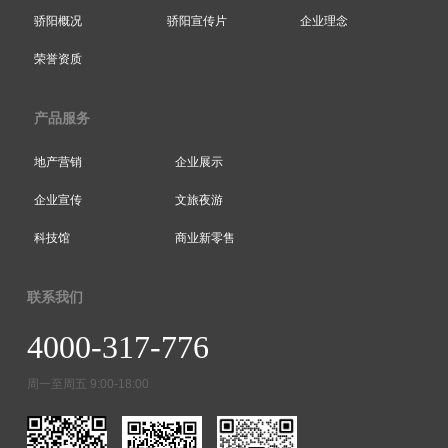
骄阳概况
骄阳宣传片
企业理念
荣誉资质
产品服务
地产营销
企业展示
企业宣传
文旅夜游
科技馆
商业新零售
联系我们
4000-317-776
周一至周五 9:00-18:00